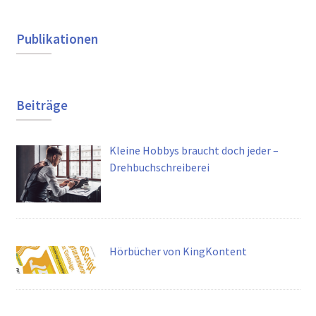
Publikationen
Beiträge
Kleine Hobbys braucht doch jeder –
Drehbuchschreiberei
Hörbücher von KingKontent