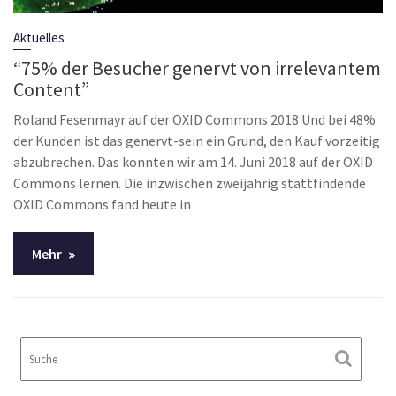
Aktuelles
“75% der Besucher genervt von irrelevantem
Content”
Roland Fesenmayr auf der OXID Commons 2018 Und bei 48%
der Kunden ist das genervt-sein ein Grund, den Kauf vorzeitig
abzubrechen. Das konnten wir am 14. Juni 2018 auf der OXID
Commons lernen. Die inzwischen zweijährig stattfindende
OXID Commons fand heute in
Mehr