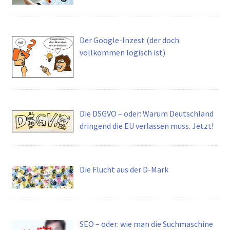
Der Google-Inzest (der doch
vollkommen logisch ist)
Die DSGVO – oder: Warum Deutschland
dringend die EU verlassen muss. Jetzt!
Die Flucht aus der D-Mark
SEO – oder: wie man die Suchmaschine