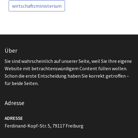
wirtschaftsministerium
Über
Sie sind wahrscheinlich auf unserer Seite, weil Sie Ihre eigene
Website mit betrachtenswürdigem Content füllen wollen.
Schon die erste Entscheidung haben Sie korrekt getroffen –
für beide Seiten.
Adresse
ADRESSE
Ferdinand-Kopf-Str. 5, 79117 Freiburg