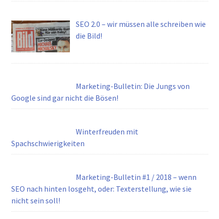
SEO 2.0 – wir müssen alle schreiben wie
die Bild!
Marketing-Bulletin: Die Jungs von
Google sind gar nicht die Bösen!
Winterfreuden mit
Spachschwierigkeiten
Marketing-Bulletin #1 / 2018 – wenn
SEO nach hinten losgeht, oder: Texterstellung, wie sie
nicht sein soll!