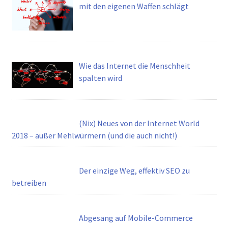
mit den eigenen Waffen schlägt
Wie das Internet die Menschheit
spalten wird
(Nix) Neues von der Internet World
2018 – außer Mehlwürmern (und die auch nicht!)
Der einzige Weg, effektiv SEO zu
betreiben
Abgesang auf Mobile-Commerce