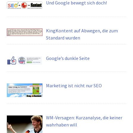
Und Google bewegt sich doch!
KingKontent auf Abwegen, die zum
Standard wurden
Google’s dunkle Seite
Marketing ist nicht nur SEO
WM-Versagen: Kurzanalyse, die keiner
wahrhaben will