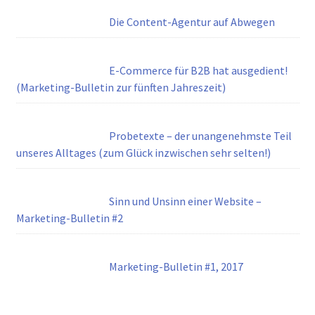
Die Content-Agentur auf Abwegen
E-Commerce für B2B hat ausgedient!
(Marketing-Bulletin zur fünften Jahreszeit)
Probetexte – der unangenehmste Teil
unseres Alltages (zum Glück inzwischen sehr selten!)
Sinn und Unsinn einer Website –
Marketing-Bulletin #2
Marketing-Bulletin #1, 2017