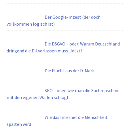
Der Google-Inzest (der doch
vollkommen logisch ist)
Die DSGVO – oder: Warum Deutschland
dringend die EU verlassen muss. Jetzt!
Die Flucht aus der D-Mark
SEO – oder: wie man die Suchmaschine
mit den eigenen Waffen schlägt
Wie das Internet die Menschheit
spalten wird