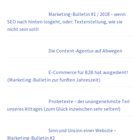
Marketing-Bulletin #1 / 2018 – wenn
SEO nach hinten losgeht, oder: Texterstellung, wie sie
nicht sein soll!
Die Content-Agentur auf Abwegen
E-Commerce für B2B hat ausgedient!
(Marketing-Bulletin zur fünften Jahreszeit)
Probetexte – der unangenehmste Teil
unseres Alltages (zum Glück inzwischen sehr selten!)
Sinn und Unsinn einer Website –
Marketing-Bulletin #2