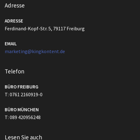
Adresse
ADRESSE
Ferdinand-Kopf-Str. 5, 79117 Freiburg
EMAIL
marketing@kingkontent.de
Telefon
BÜRO FREIBURG
T: 0761 2160919-0
BÜRO MÜNCHEN
T: 089 420956248
Lesen Sie auch