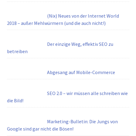
(Nix) Neues von der Internet World
2018 – außer Mehlwürmern (und die auch nicht!)
Der einzige Weg, effektiv SEO zu
betreiben
Abgesang auf Mobile-Commerce
SEO 2.0 – wir müssen alle schreiben wie
die Bild!
Marketing-Bulletin: Die Jungs von
Google sind gar nicht die Bösen!