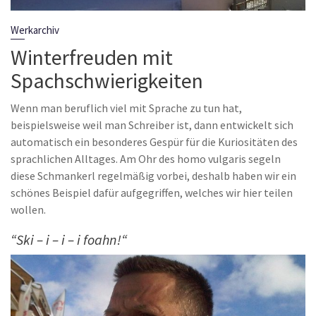
Werkarchiv
Winterfreuden mit
Spachschwierigkeiten
Wenn man beruflich viel mit Sprache zu tun hat,
beispielsweise weil man Schreiber ist, dann entwickelt sich
automatisch ein besonderes Gespür für die Kuriositäten des
sprachlichen Alltages. Am Ohr des homo vulgaris segeln
diese Schmankerl regelmäßig vorbei, deshalb haben wir ein
schönes Beispiel dafür aufgegriffen, welches wir hier teilen
wollen.
“
Ski – i – i – i foahn!
“