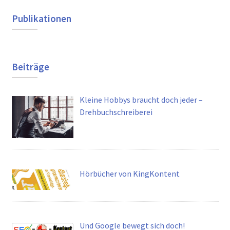
Publikationen
Beiträge
Kleine Hobbys braucht doch jeder –
Drehbuchschreiberei
Hörbücher von KingKontent
Und Google bewegt sich doch!