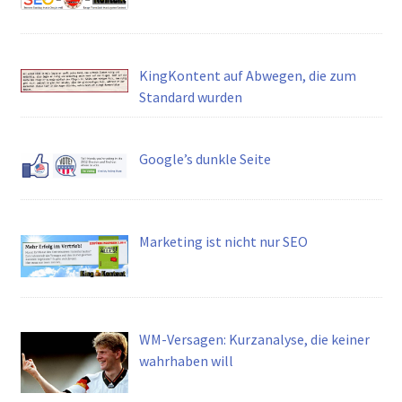
KingKontent auf Abwegen, die zum
Standard wurden
Google’s dunkle Seite
Marketing ist nicht nur SEO
WM-Versagen: Kurzanalyse, die keiner
wahrhaben will