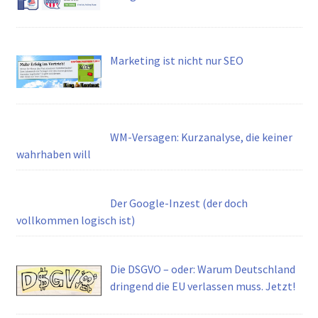
Marketing ist nicht nur SEO
WM-Versagen: Kurzanalyse, die keiner
wahrhaben will
Der Google-Inzest (der doch
vollkommen logisch ist)
Die DSGVO – oder: Warum Deutschland
dringend die EU verlassen muss. Jetzt!