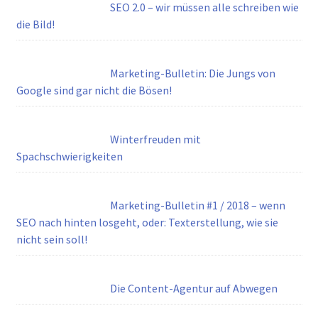
SEO 2.0 – wir müssen alle schreiben wie
die Bild!
Marketing-Bulletin: Die Jungs von
Google sind gar nicht die Bösen!
Winterfreuden mit
Spachschwierigkeiten
Marketing-Bulletin #1 / 2018 – wenn
SEO nach hinten losgeht, oder: Texterstellung, wie sie
nicht sein soll!
Die Content-Agentur auf Abwegen