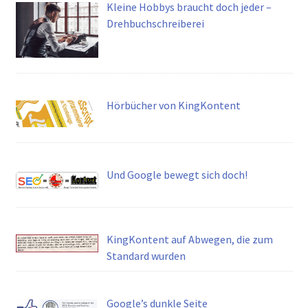
Kleine Hobbys braucht doch jeder –
Drehbuchschreiberei
Hörbücher von KingKontent
Und Google bewegt sich doch!
KingKontent auf Abwegen, die zum
Standard wurden
Google’s dunkle Seite