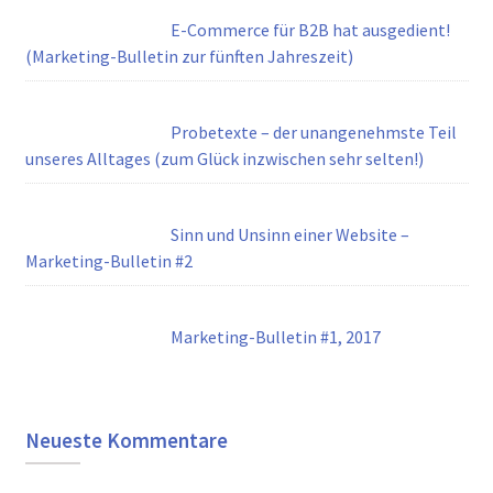
E-Commerce für B2B hat ausgedient!
(Marketing-Bulletin zur fünften Jahreszeit)
Probetexte – der unangenehmste Teil
unseres Alltages (zum Glück inzwischen sehr selten!)
Sinn und Unsinn einer Website –
Marketing-Bulletin #2
Marketing-Bulletin #1, 2017
Neueste Kommentare