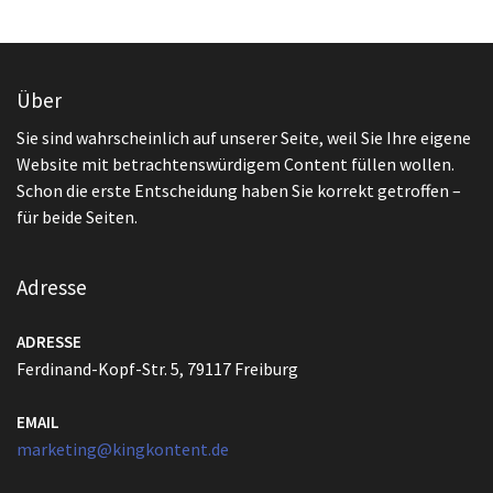
Über
Sie sind wahrscheinlich auf unserer Seite, weil Sie Ihre eigene
Website mit betrachtenswürdigem Content füllen wollen.
Schon die erste Entscheidung haben Sie korrekt getroffen –
für beide Seiten.
Adresse
ADRESSE
Ferdinand-Kopf-Str. 5, 79117 Freiburg
EMAIL
marketing@kingkontent.de