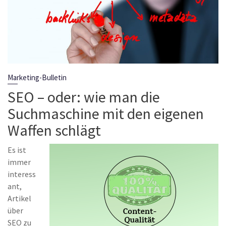
Marketing-Bulletin
SEO – oder: wie man die
Suchmaschine mit den eigenen
Waffen schlägt
Es ist
immer
interess
ant,
Artikel
über
SEO zu