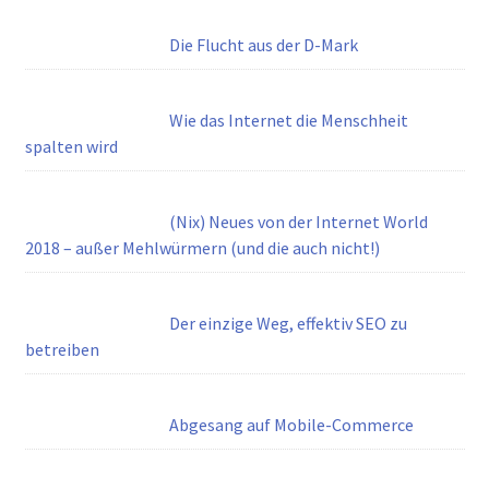
Die Flucht aus der D-Mark
Wie das Internet die Menschheit
spalten wird
(Nix) Neues von der Internet World
2018 – außer Mehlwürmern (und die auch nicht!)
Der einzige Weg, effektiv SEO zu
betreiben
Abgesang auf Mobile-Commerce