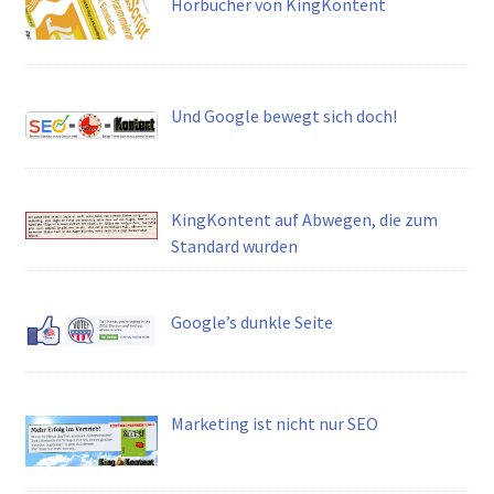
Hörbücher von KingKontent
Und Google bewegt sich doch!
KingKontent auf Abwegen, die zum
Standard wurden
Google’s dunkle Seite
Marketing ist nicht nur SEO