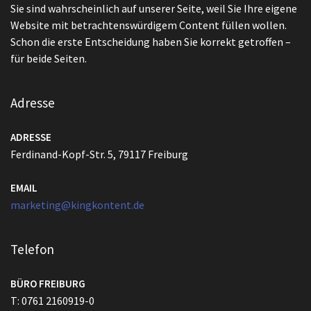
Sie sind wahrscheinlich auf unserer Seite, weil Sie Ihre eigene
Website mit betrachtenswürdigem Content füllen wollen.
Schon die erste Entscheidung haben Sie korrekt getroffen –
für beide Seiten.
Adresse
ADRESSE
Ferdinand-Kopf-Str. 5, 79117 Freiburg
EMAIL
marketing@kingkontent.de
Telefon
BÜRO FREIBURG
T: 0761 2160919-0