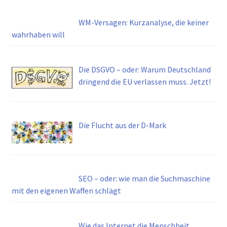
WM-Versagen: Kurzanalyse, die keiner
wahrhaben will
Die DSGVO – oder: Warum Deutschland
dringend die EU verlassen muss. Jetzt!
Die Flucht aus der D-Mark
SEO – oder: wie man die Suchmaschine
mit den eigenen Waffen schlägt
Wie das Internet die Menschheit