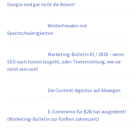
Google sind gar nicht die Bösen!
Winterfreuden mit
Spachschwierigkeiten
Marketing-Bulletin #1 / 2018 – wenn
SEO nach hinten losgeht, oder: Texterstellung, wie sie
nicht sein soll!
Die Content-Agentur auf Abwegen
E-Commerce für B2B hat ausgedient!
(Marketing-Bulletin zur fünften Jahreszeit)