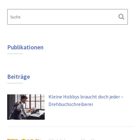
Publikationen
Beiträge
Kleine Hobbys braucht doch jeder –
Drehbuchschreiberei