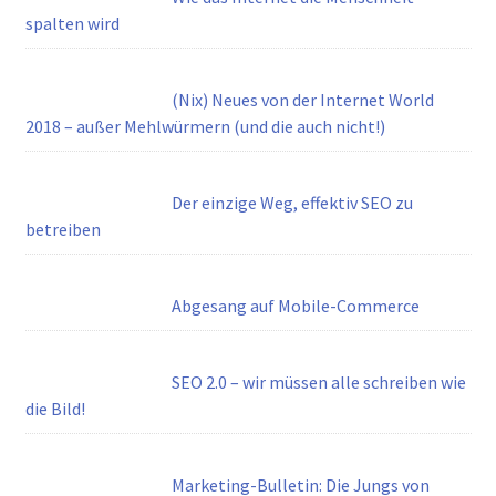
spalten wird
(Nix) Neues von der Internet World
2018 – außer Mehlwürmern (und die auch nicht!)
Der einzige Weg, effektiv SEO zu
betreiben
Abgesang auf Mobile-Commerce
SEO 2.0 – wir müssen alle schreiben wie
die Bild!
Marketing-Bulletin: Die Jungs von