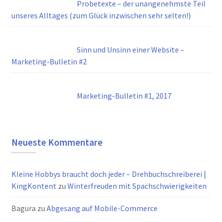
Probetexte – der unangenehmste Teil
unseres Alltages (zum Glück inzwischen sehr selten!)
Sinn und Unsinn einer Website –
Marketing-Bulletin #2
Marketing-Bulletin #1, 2017
Neueste Kommentare
Kleine Hobbys braucht doch jeder – Drehbuchschreiberei |
KingKontent
zu
Winterfreuden mit Spachschwierigkeiten
Bagura
zu
Abgesang auf Mobile-Commerce